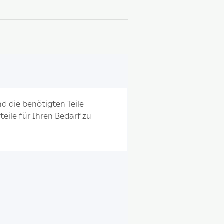
d die benötigten Teile
eile für Ihren Bedarf zu