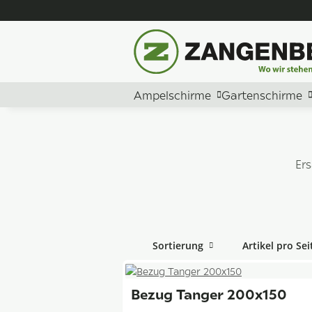
Ampelschirme
Gartenschirme
Er
Sortierung
Artikel pro Sei
Bezug Tanger 200x150