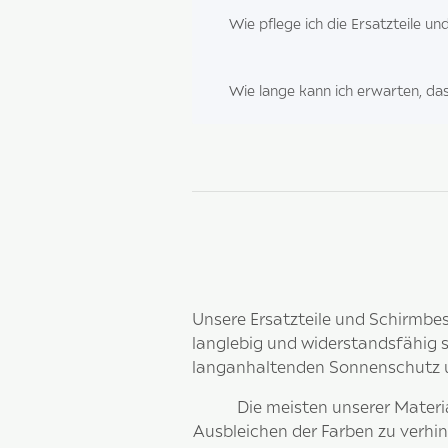
Wie pflege ich die Ersatzteile
Wie lange kann ich erwarten, da
Unsere Ersatzteile und Schirmbe
langlebig und widerstandsfähig s
langanhaltenden Sonnenschutz un
Die meisten unserer Materi
Ausbleichen der Farben zu verhind