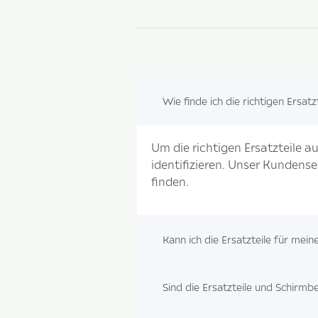
Wie finde ich die richtigen Ersat
Um die richtigen Ersatzteile a
identifizieren. Unser Kundense
finden.
Kann ich die Ersatzteile für mei
Sind die Ersatzteile und Schir