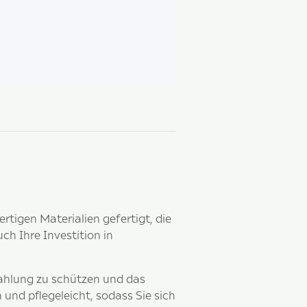
igen Materialien gefertigt, die
ch Ihre Investition in
rahlung zu schützen und das
 und pflegeleicht, sodass Sie sich