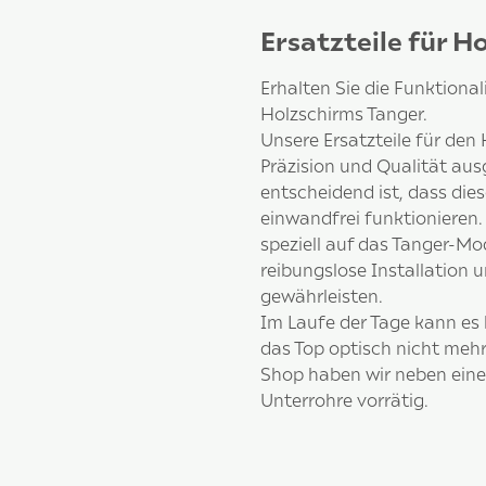
Ersatzteile für H
Erhalten Sie die Funktional
Holzschirms Tanger.
Unsere Ersatzteile für den
Präzision und Qualität aus
entscheidend ist, dass dies
einwandfrei funktionieren.
speziell auf das Tanger-Mo
reibungslose Installation 
gewährleisten.
Im Laufe der Tage kann es 
das Top optisch nicht mehr
Shop haben wir neben ein
Unterrohre vorrätig.