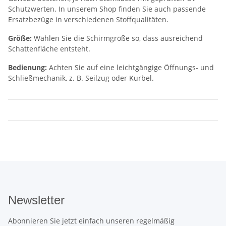
Schutzwerten. In unserem Shop finden Sie auch passende
Ersatzbezüge in verschiedenen Stoffqualitäten.
Größe:
Wählen Sie die Schirmgröße so, dass ausreichend
Schattenfläche entsteht.
Bedienung:
Achten Sie auf eine leichtgängige Öffnungs- und
Schließmechanik, z. B. Seilzug oder Kurbel.
Newsletter
Abonnieren Sie jetzt einfach unseren regelmäßig