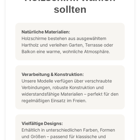
sollten
Natürliche Materialien:
Holzschirme bestehen aus ausgewähltem
Hartholz und verleihen Garten, Terrasse oder
Balkon eine warme, wohnliche Atmosphäre.
Verarbeitung & Konstruktion:
Unsere Modelle verfügen über verschraubte
Verbindungen, robuste Konstruktion und
widerstandsfähige Materialien – perfekt für den
regelmäßigen Einsatz im Freien.
Vielfältige Designs:
Erhältlich in unterschiedlichen Farben, Formen
und Größen – passend für klassische und