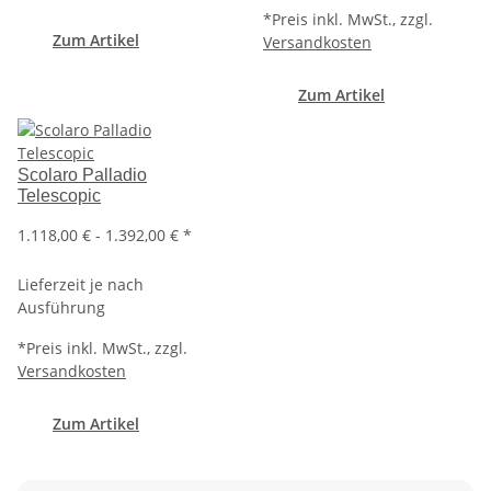
*
Preis inkl. MwSt., zzgl.
Zum Artikel
Versandkosten
Zum Artikel
Scolaro Palladio
Telescopic
1.118,00 € -
1.392,00 €
*
Lieferzeit je nach
Ausführung
*
Preis inkl. MwSt., zzgl.
Versandkosten
Zum Artikel