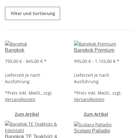
Filter und Sortierung
Bangkok
Bangkok Premium
795,00 € -
845,00 €
*
995,00 € -
1.155,00 €
*
Lieferzeit je nach
Lieferzeit je nach
Ausführung
Ausführung
*
Preis inkl. MwSt., zzgl.
*
Preis inkl. MwSt., zzgl.
Versandkosten
Versandkosten
Zum Artikel
Zum Artikel
Scolaro Palladio
Bangkok TE Teakholz &