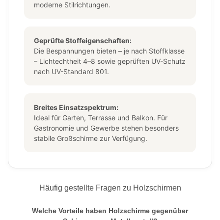
moderne Stilrichtungen.
Geprüfte Stoffeigenschaften:
Die Bespannungen bieten – je nach Stoffklasse
– Lichtechtheit 4–8 sowie geprüften UV-Schutz
nach UV-Standard 801.
Breites Einsatzspektrum:
Ideal für Garten, Terrasse und Balkon. Für
Gastronomie und Gewerbe stehen besonders
stabile Großschirme zur Verfügung.
Häufig gestellte Fragen zu Holzschirmen
Welche Vorteile haben Holzschirme gegenüber