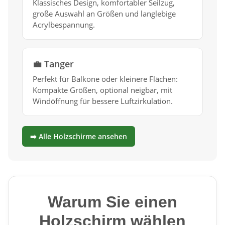
Klassisches Design, komfortabler Seilzug,
große Auswahl an Größen und langlebige
Acrylbespannung.
💼 Tanger
Perfekt für Balkone oder kleinere Flächen:
Kompakte Größen, optional neigbar, mit
Windöffnung für bessere Luftzirkulation.
➡️ Alle Holzschirme ansehen
Warum Sie einen
Holzschirm wählen