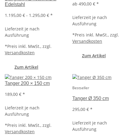
ab
490,00 €
*
Edelstahl
1.195,00 € -
1.295,00 €
*
Lieferzeit je nach
Ausführung
Lieferzeit je nach
*
Preis inkl. MwSt., zzgl.
Ausführung
Versandkosten
*
Preis inkl. MwSt., zzgl.
Versandkosten
Zum Artikel
Zum Artikel
Tanger 200 × 150 cm
Bestseller
189,00 €
*
Tanger Ø 350 cm
Lieferzeit je nach
295,00 €
*
Ausführung
Lieferzeit je nach
*
Preis inkl. MwSt., zzgl.
Ausführung
Versandkosten