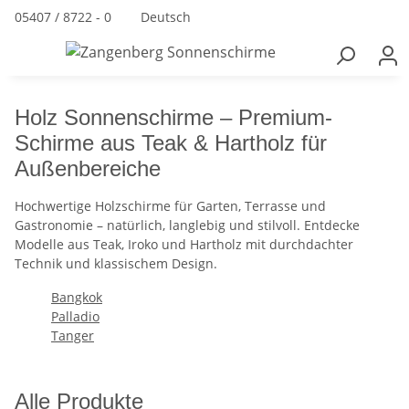
05407 / 8722 - 0
Deutsch
Holz Sonnenschirme – Premium-
Schirme aus Teak & Hartholz für
Außenbereiche
Hochwertige Holzschirme für Garten, Terrasse und
Gastronomie – natürlich, langlebig und stilvoll. Entdecke
Modelle aus Teak, Iroko und Hartholz mit durchdachter
Technik und klassischem Design.
Bangkok
Palladio
Tanger
Alle Produkte