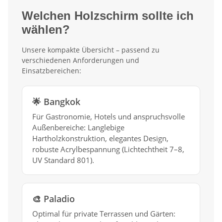
Welchen Holzschirm sollte ich
wählen?
Unsere kompakte Übersicht – passend zu
verschiedenen Anforderungen und
Einsatzbereichen:
🌟 Bangkok
Für Gastronomie, Hotels und anspruchsvolle
Außenbereiche: Langlebige
Hartholzkonstruktion, elegantes Design,
robuste Acrylbespannung (Lichtechtheit 7–8,
UV Standard 801).
🎨 Paladio
Optimal für private Terrassen und Gärten: