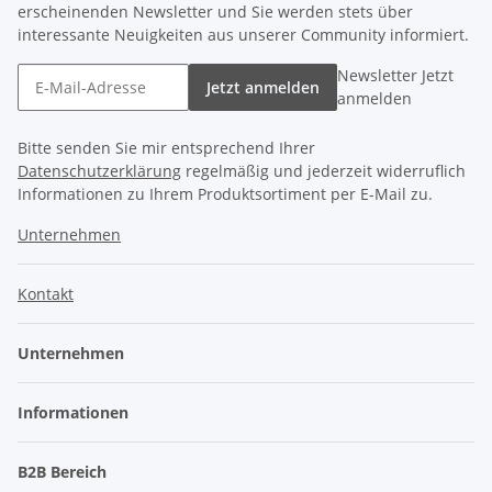
erscheinenden Newsletter und Sie werden stets über
interessante Neuigkeiten aus unserer Community informiert.
Newsletter Jetzt
Jetzt anmelden
anmelden
Bitte senden Sie mir entsprechend Ihrer
Datenschutzerklärung
regelmäßig und jederzeit widerruflich
Informationen zu Ihrem Produktsortiment per E-Mail zu.
Unternehmen
Kontakt
Unternehmen
Informationen
B2B Bereich