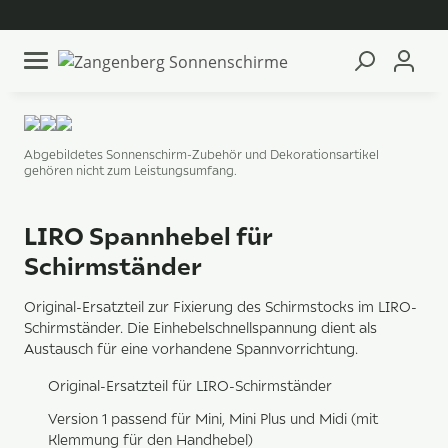
Abgebildetes Sonnenschirm-Zubehör und Dekorationsartikel
gehören nicht zum Leistungsumfang.
LIRO Spannhebel für
Schirmständer
Original-Ersatzteil zur Fixierung des Schirmstocks im LIRO-
Schirmständer. Die Einhebelschnellspannung dient als
Austausch für eine vorhandene Spannvorrichtung.
Original-Ersatzteil für LIRO-Schirmständer
Version 1 passend für Mini, Mini Plus und Midi (mit
Klemmung für den Handhebel)