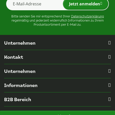
Jetzt anmelden
Newsletter Jetzt anmelden
Bitte senden Sie mir entsprechend Ihrer
Datenschutzerklärung
regelmäßig und jederzeit widerruflich Informationen zu Ihrem
Produktsortiment per E-Mail zu.
Unternehmen
Kontakt
Unternehmen
Informationen
B2B Bereich