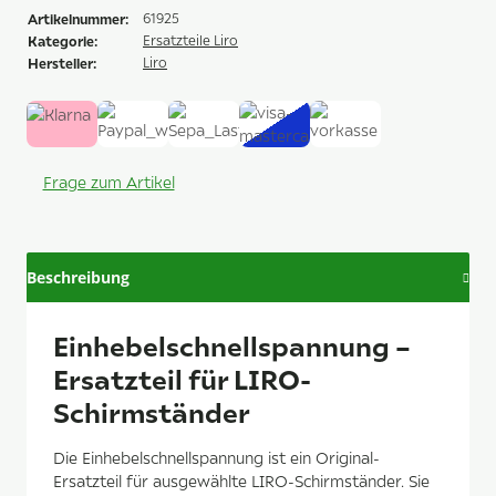
Artikelnummer:
61925
Kategorie:
Ersatzteile Liro
Hersteller:
Liro
Frage zum Artikel
Beschreibung
Einhebelschnellspannung –
Ersatzteil für LIRO-
Schirmständer
Die Einhebelschnellspannung ist ein Original-
Ersatzteil für ausgewählte LIRO-Schirmständer. Sie