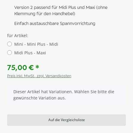
Version 2 passend für Midi Plus und Maxi (ohne
Klemmung für den Handhebel)
Einfach austauschbare Spannvorrichtung
für Artikel:
Mini - Mini Plus - Midi
Midi Plus - Maxi
75,00 €
*
Preis inkl. MwSt., zzgl. Versandkosten
x
Dieser Artikel hat Variationen. Wählen Sie bitte die
gewünschte Variation aus.
Auf die Vergleichsliste