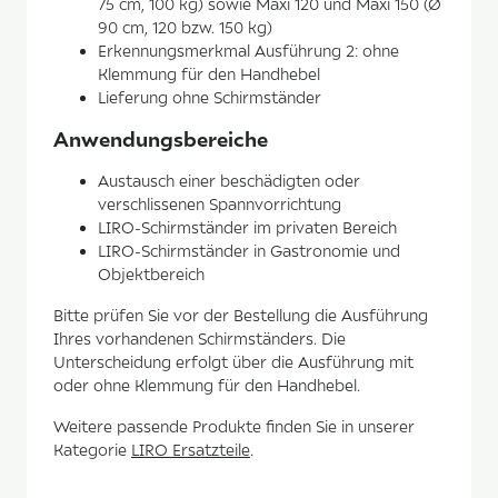
75 cm, 100 kg) sowie Maxi 120 und Maxi 150 (Ø
90 cm, 120 bzw. 150 kg)
Erkennungsmerkmal Ausführung 2: ohne
Klemmung für den Handhebel
Lieferung ohne Schirmständer
Anwendungsbereiche
Austausch einer beschädigten oder
verschlissenen Spannvorrichtung
LIRO-Schirmständer im privaten Bereich
LIRO-Schirmständer in Gastronomie und
Objektbereich
Bitte prüfen Sie vor der Bestellung die Ausführung
Ihres vorhandenen Schirmständers. Die
Unterscheidung erfolgt über die Ausführung mit
oder ohne Klemmung für den Handhebel.
Weitere passende Produkte finden Sie in unserer
Kategorie
LIRO Ersatzteile
.