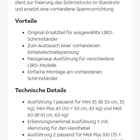
dient zur Fixierung des Schirmstocks im Standrohr
und ersetzt eine vorhandene Spannvorrichtung.
Vorteile
Original-Ersatzteil für ausgewählte LIRO-
Schirmständer
Zum Austausch einer vorhandenen
Einhebelschnellspannung
Passgenaue Ausführung für verschiedene
LIRO-Modelle
Einfache Montage am vorhandenen
Schirmständer
Technische Details
Ausführung 1 passend für Mini 35 (Ø 50 cm, 35
kg), Mini Plus 45 (50 × 50 cm, 45 kg) und Midi
60 (Ø 61 cm, 60 kg)
Erkennungsmerkmal Ausführung 1: mit
Klemmung für den Handhebel
Ausführung 2 passend für Midi Plus 100 (75 ×