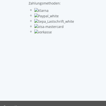
Zahlungsmethoden: