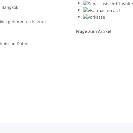
ikel gehören nicht zum
Frage zum Artikel
hnische Daten