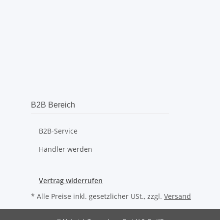
B2B Bereich
B2B-Service
Händler werden
Vertrag widerrufen
* Alle Preise inkl. gesetzlicher USt., zzgl.
Versand