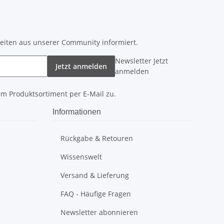
keiten aus unserer Community informiert.
Newsletter Jetzt
Jetzt anmelden
anmelden
em Produktsortiment per E-Mail zu.
Informationen
Rückgabe & Retouren
Wissenswelt
Versand & Lieferung
FAQ - Häufige Fragen
Newsletter abonnieren