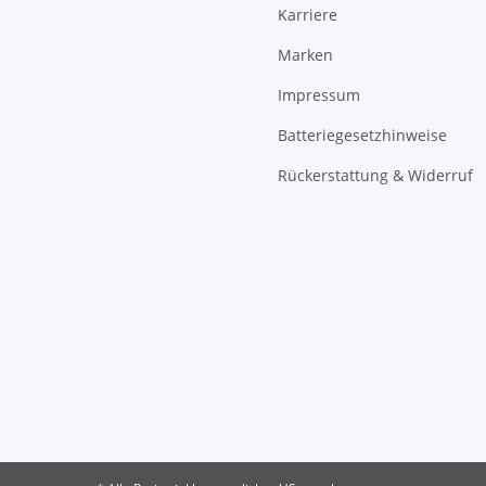
Karriere
Marken
Impressum
Batteriegesetzhinweise
Rückerstattung & Widerruf