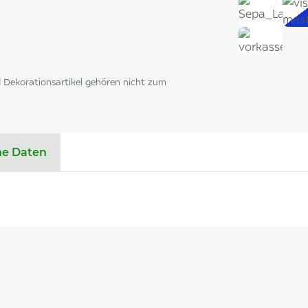
Dekorationsartikel gehören nicht zum
he Daten