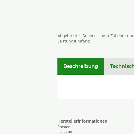
Abgebildetes Sonnenschirm-Zubehör und 
Leistungsumfang.
Beschreibung
Technisc
Herstellerinformationen:
Prostor
Evolis 90