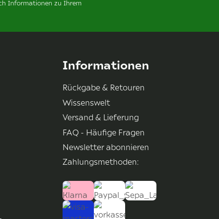
ich Informationen zu Ihrem
Informationen
Rückgabe & Retouren
Wissenswelt
Versand & Lieferung
FAQ - Häufige Fragen
Newsletter abonnieren
Zahlungsmethoden: