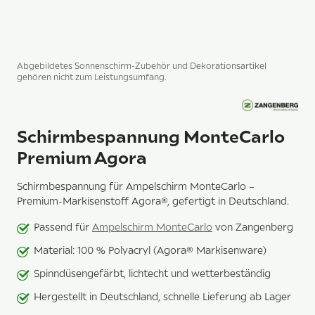
Abgebildetes Sonnenschirm-Zubehör und Dekorationsartikel
gehören nicht zum Leistungsumfang.
Schirmbespannung MonteCarlo
Premium Agora
Schirmbespannung für Ampelschirm MonteCarlo –
Premium-Markisenstoff Agora®, gefertigt in Deutschland.
Passend für
Ampelschirm MonteCarlo
von Zangenberg
Material: 100 % Polyacryl (Agora® Markisenware)
Spinndüsengefärbt, lichtecht und wetterbeständig
Hergestellt in Deutschland, schnelle Lieferung ab Lager