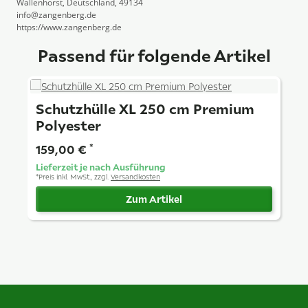
Wallenhorst, Deutschland, 49134
info@zangenberg.de
https://www.zangenberg.de
Passend für folgende Artikel
Schutzhülle XL 250 cm Premium
Polyester
159,00 €
*
Lieferzeit je nach Ausführung
*
Preis inkl. MwSt., zzgl.
Versandkosten
Zum Artikel