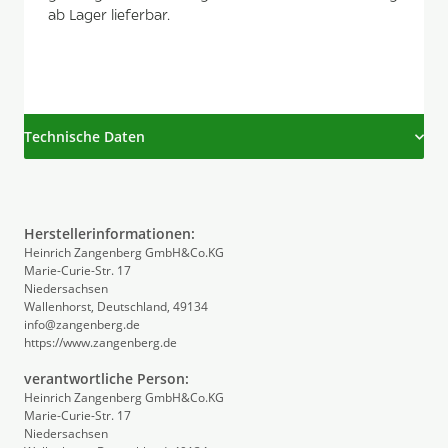
ab Lager lieferbar.
Technische Daten
Herstellerinformationen:
Heinrich Zangenberg GmbH&Co.KG
Marie-Curie-Str. 17
Niedersachsen
Wallenhorst, Deutschland, 49134
info@zangenberg.de
https://www.zangenberg.de
verantwortliche Person:
Heinrich Zangenberg GmbH&Co.KG
Marie-Curie-Str. 17
Niedersachsen