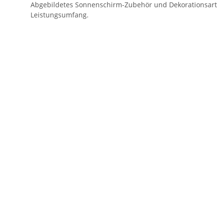
Abgebildetes Sonnenschirm-Zubehör und Dekorationsart
Leistungsumfang.