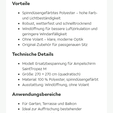
Vorteile
Spinndüsengefärbtes Polyester – hohe Farb-
und Lichtbeständigkeit
Robust, wetterfest und schnelltrocknend
Windöffnung für bessere Luftzirkulation und
geringere Windanfälligkeit
Ohne Volant – klare, moderne Optik
Original-Zubehör für passgenauen Sitz
Technische Details
Modell: Ersatzbespannung für Ampelschirm
SaintTropez M
Größe: 270 × 270 cm (quadratisch)
Material: 100 % Polyester, spinndüsengefärbt
Ausstattung: Windöffnung, ohne Volant
Anwendungsbereiche
Für Garten, Terrasse und Balkon
Ideal zur Auffrischung bestehender