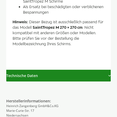
SaintTropez M Schirme
Als Ersatz bei beschädigten oder verblichenen
Bespannungen
Hinweis:
Dieser Bezug ist ausschließlich passend für
SaintTropez M 270 × 270 cm
das Modell
. Nicht
kompatibel mit anderen Größen oder Modellen.
Bitte prüfen Sie vor der Bestellung die
Modellbezeichnung Ihres Schirms.
Technische Daten
Herstellerinformationen:
Heinrich Zangenberg GmbH&Co.KG
Marie-Curie-Str. 17
Niedersachsen