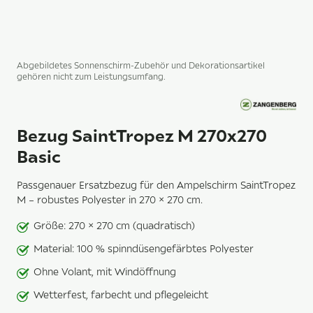
Abgebildetes Sonnenschirm-Zubehör und Dekorationsartikel
gehören nicht zum Leistungsumfang.
Bezug SaintTropez M 270x270
Basic
Passgenauer Ersatzbezug für den Ampelschirm SaintTropez
M – robustes Polyester in 270 × 270 cm.
Größe: 270 × 270 cm (quadratisch)
Material: 100 % spinndüsengefärbtes Polyester
Ohne Volant, mit Windöffnung
Wetterfest, farbecht und pflegeleicht