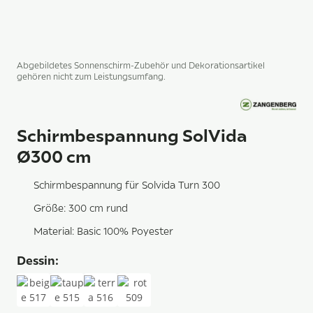
Abgebildetes Sonnenschirm-Zubehör und Dekorationsartikel
gehören nicht zum Leistungsumfang.
Schirmbespannung SolVida
Ø300 cm
Schirmbespannung für Solvida Turn 300
Größe: 300 cm rund
Material: Basic 100% Poyester
Dessin: