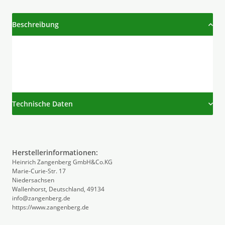
Beschreibung
Technische Daten
Herstellerinformationen:
Heinrich Zangenberg GmbH&Co.KG
Marie-Curie-Str. 17
Niedersachsen
Wallenhorst, Deutschland, 49134
info@zangenberg.de
https://www.zangenberg.de