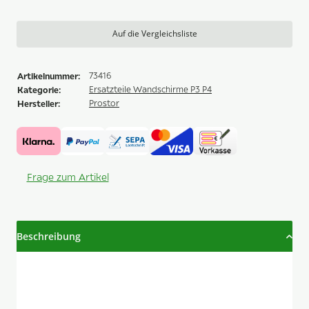
Auf die Vergleichsliste
Artikelnummer:
73416
Kategorie:
Ersatzteile Wandschirme P3 P4
Hersteller:
Prostor
Frage zum Artikel
Beschreibung