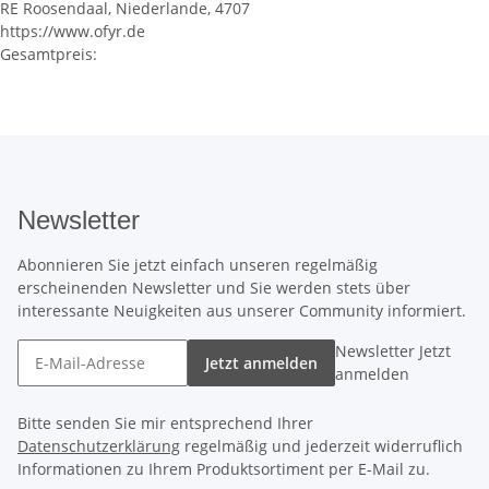
RE Roosendaal, Niederlande, 4707
https://www.ofyr.de
Gesamtpreis:
Newsletter
Abonnieren Sie jetzt einfach unseren regelmäßig
erscheinenden Newsletter und Sie werden stets über
interessante Neuigkeiten aus unserer Community informiert.
Newsletter Jetzt
Jetzt anmelden
anmelden
Bitte senden Sie mir entsprechend Ihrer
Datenschutzerklärung
regelmäßig und jederzeit widerruflich
Informationen zu Ihrem Produktsortiment per E-Mail zu.