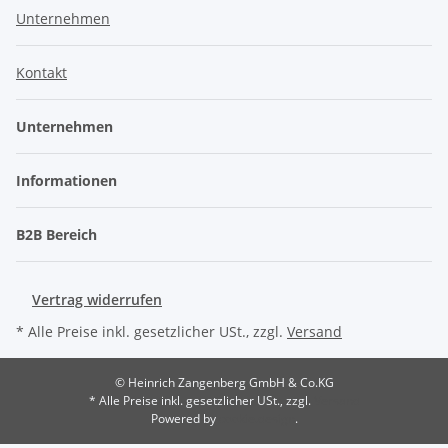
Unternehmen
Kontakt
Unternehmen
Informationen
B2B Bereich
Vertrag widerrufen
* Alle Preise inkl. gesetzlicher USt., zzgl.
Versand
© Heinrich Zangenberg GmbH & Co.KG
* Alle Preise inkl. gesetzlicher USt., zzgl.
Versand
Powered by
cookie.design
.