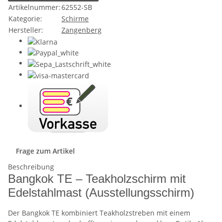
Artikelnummer:
62552-SB
Kategorie:
Schirme
Hersteller:
Zangenberg
Frage zum Artikel
Beschreibung
Bangkok TE – Teakholzschirm mit
Edelstahlmast (Ausstellungsschirm)
Der Bangkok TE kombiniert Teakholzstreben mit einem