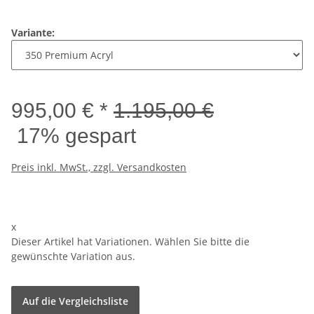
Variante:
995,00 €
*
1.195,00 €
17% gespart
Preis inkl. MwSt., zzgl. Versandkosten
x
Dieser Artikel hat Variationen. Wählen Sie bitte die
gewünschte Variation aus.
Auf die Vergleichsliste