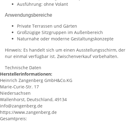
Ausführung: ohne Volant
Anwendungsbereiche
Private Terrassen und Gärten
Großzügige Sitzgruppen im Außenbereich
Naturnahe oder moderne Gestaltungskonzepte
Hinweis: Es handelt sich um einen Ausstellungsschirm, der
nur einmal verfügbar ist. Zwischenverkauf vorbehalten.
Technische Daten
Herstellerinformationen:
Heinrich Zangenberg GmbH&Co.KG
Marie-Curie-Str. 17
Niedersachsen
Wallenhorst, Deutschland, 49134
info@zangenberg.de
https://www.zangenberg.de
Gesamtpreis: