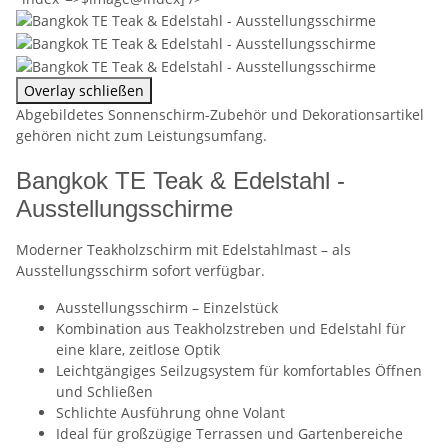
Overlay schließen
Abgebildetes Sonnenschirm-Zubehör und Dekorationsartikel
gehören nicht zum Leistungsumfang.
Bangkok TE Teak & Edelstahl -
Ausstellungsschirme
Moderner Teakholzschirm mit Edelstahlmast – als
Ausstellungsschirm sofort verfügbar.
Ausstellungsschirm – Einzelstück
Kombination aus Teakholzstreben und Edelstahl für
eine klare, zeitlose Optik
Leichtgängiges Seilzugsystem für komfortables Öffnen
und Schließen
Schlichte Ausführung ohne Volant
Ideal für großzügige Terrassen und Gartenbereiche