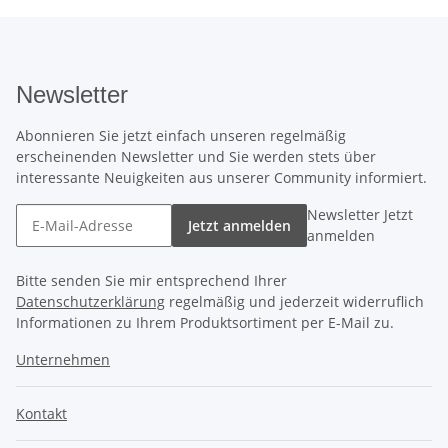
Newsletter
Abonnieren Sie jetzt einfach unseren regelmäßig
erscheinenden Newsletter und Sie werden stets über
interessante Neuigkeiten aus unserer Community informiert.
Newsletter Jetzt
Jetzt anmelden
anmelden
Bitte senden Sie mir entsprechend Ihrer
Datenschutzerklärung
regelmäßig und jederzeit widerruflich
Informationen zu Ihrem Produktsortiment per E-Mail zu.
Unternehmen
Kontakt