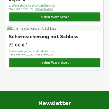
Lieferzeit je nach Ausführung
*
Preis inkl. MwSt., zzgl.
Versandkosten
In den Warenkorb
Schirmsicherung mit Schloss
75,00 €
*
Lieferzeit je nach Ausführung
*
Preis inkl. MwSt., zzgl.
Versandkosten
In den Warenkorb
Newsletter