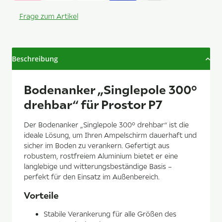
Frage zum Artikel
Beschreibung
Bodenanker „Singlepole 300°
drehbar“ für Prostor P7
Der Bodenanker „Singlepole 300° drehbar“ ist die
ideale Lösung, um Ihren Ampelschirm dauerhaft und
sicher im Boden zu verankern. Gefertigt aus
robustem, rostfreiem Aluminium bietet er eine
langlebige und witterungsbeständige Basis –
perfekt für den Einsatz im Außenbereich.
Vorteile
Stabile Verankerung für alle Größen des