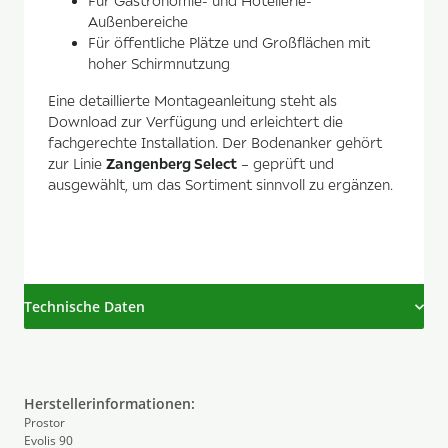
Für Gastronomie- und Hotellerie-
Außenbereiche
Für öffentliche Plätze und Großflächen mit
hoher Schirmnutzung
Eine detaillierte Montageanleitung steht als
Download zur Verfügung und erleichtert die
fachgerechte Installation. Der Bodenanker gehört
Zangenberg Select
zur Linie
– geprüft und
ausgewählt, um das Sortiment sinnvoll zu ergänzen.
Technische Daten
Herstellerinformationen:
Prostor
Evolis 90