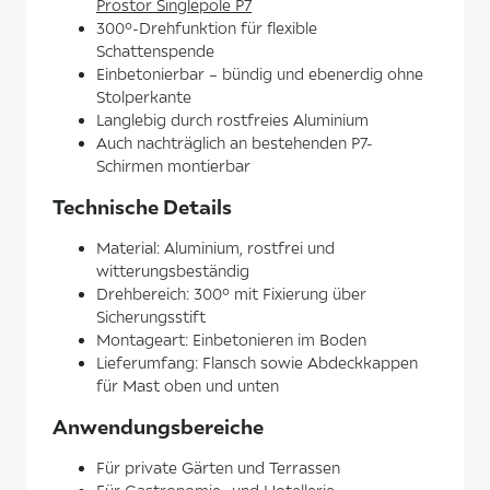
Prostor Singlepole P7
300°-Drehfunktion für flexible
Schattenspende
Einbetonierbar – bündig und ebenerdig ohne
Stolperkante
Langlebig durch rostfreies Aluminium
Auch nachträglich an bestehenden P7-
Schirmen montierbar
Technische Details
Material: Aluminium, rostfrei und
witterungsbeständig
Drehbereich: 300° mit Fixierung über
Sicherungsstift
Montageart: Einbetonieren im Boden
Lieferumfang: Flansch sowie Abdeckkappen
für Mast oben und unten
Anwendungsbereiche
Für private Gärten und Terrassen