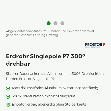
Abgebildetes Sonnenschirm-Zubehör und Dekorationsartikel
gehören nicht zum Leistungsumfang.
Erdrohr Singlepole P7 300°
drehbar
Stabiler Bodenanker aus Aluminium mit 300°-Drehfunktion
für den Prostor Singlepole P7.
Material: rostfreies Aluminium, witterungsbeständig
300°-Drehfunktion mit Sicherungspins
Einbetonierbar, ebenerdig ohne Stolperkante