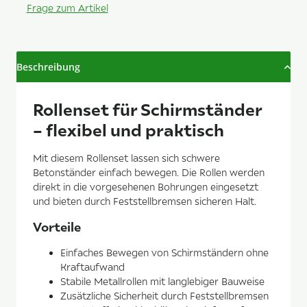
Frage zum Artikel
Beschreibung
Rollenset für Schirmständer
– flexibel und praktisch
Mit diesem Rollenset lassen sich schwere
Betonständer einfach bewegen. Die Rollen werden
direkt in die vorgesehenen Bohrungen eingesetzt
und bieten durch Feststellbremsen sicheren Halt.
Vorteile
Einfaches Bewegen von Schirmständern ohne
Kraftaufwand
Stabile Metallrollen mit langlebiger Bauweise
Zusätzliche Sicherheit durch Feststellbremsen