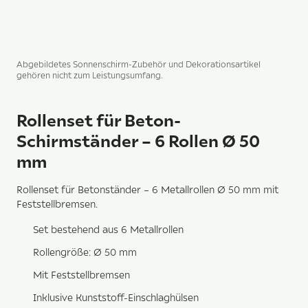
Abgebildetes Sonnenschirm-Zubehör und Dekorationsartikel
gehören nicht zum Leistungsumfang.
Rollenset für Beton-
Schirmständer – 6 Rollen Ø 50
mm
Rollenset für Betonständer – 6 Metallrollen Ø 50 mm mit
Feststellbremsen.
Set bestehend aus 6 Metallrollen
Rollengröße: Ø 50 mm
Mit Feststellbremsen
Inklusive Kunststoff-Einschlaghülsen