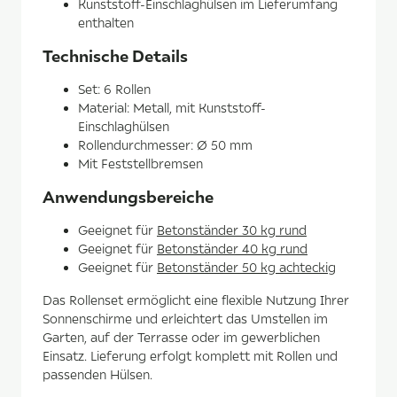
Kunststoff-Einschlaghülsen im Lieferumfang
enthalten
Technische Details
Set: 6 Rollen
Material: Metall, mit Kunststoff-
Einschlaghülsen
Rollendurchmesser: Ø 50 mm
Mit Feststellbremsen
Anwendungsbereiche
Geeignet für
Betonständer 30 kg rund
Geeignet für
Betonständer 40 kg rund
Geeignet für
Betonständer 50 kg achteckig
Das Rollenset ermöglicht eine flexible Nutzung Ihrer
Sonnenschirme und erleichtert das Umstellen im
Garten, auf der Terrasse oder im gewerblichen
Einsatz. Lieferung erfolgt komplett mit Rollen und
passenden Hülsen.