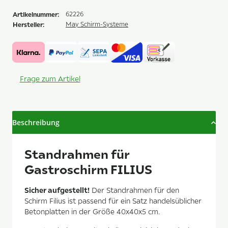
Artikelnummer:
62226
Hersteller:
May Schirm-Systeme
Frage zum Artikel
Beschreibung
Standrahmen für
Gastroschirm FILIUS
Sicher aufgestellt!
Der Standrahmen für den
Schirm Filius ist passend für ein Satz handelsüblicher
Betonplatten in der Größe 40x40x5 cm.