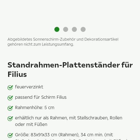
Abgebildetes Sonnenschirm-Zubehör und Dekorationsartikel
gehören nicht zum Leistungsumfang.
Standrahmen-Plattenständer für
Filius
feuerverzinkt
passend für Schirm Filius
Rahmenhöhe: 5 cm
erhältlich nur als Rahmen, mit Stellschrauben, Rollen
oder mit Füßen
Größe: 83x91x33 cm (Rahmen), 34 cm min. (mit