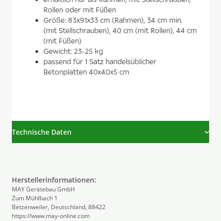
Rollen oder mit Füßen
Größe: 83x91x33 cm (Rahmen), 34 cm min.
(mit Stellschrauben), 40 cm (mit Rollen), 44 cm
(mit Füßen)
Gewicht: 23-25 kg
passend für 1 Satz handelsüblicher
Betonplatten 40x40x5 cm
Technische Daten
Herstellerinformationen:
MAY Gerätebau GmbH
Zum Mühlbach 1
Betzenweiler, Deutschland, 88422
https://www.may-online.com