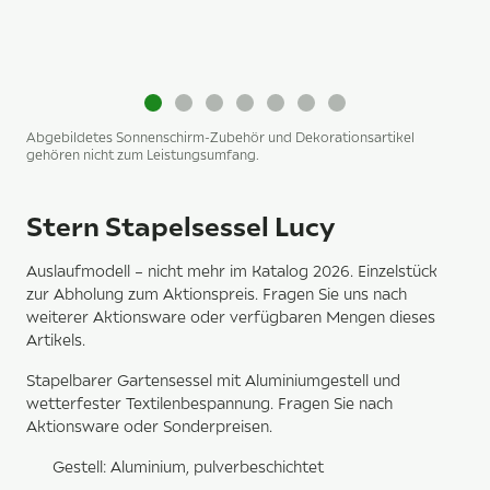
Abgebildetes Sonnenschirm-Zubehör und Dekorationsartikel
gehören nicht zum Leistungsumfang.
Stern Stapelsessel Lucy
Auslaufmodell – nicht mehr im Katalog 2026. Einzelstück
zur Abholung zum Aktionspreis. Fragen Sie uns nach
weiterer Aktionsware oder verfügbaren Mengen dieses
Artikels.
Stapelbarer Gartensessel mit Aluminiumgestell und
wetterfester Textilenbespannung. Fragen Sie nach
Aktionsware oder Sonderpreisen.
Gestell: Aluminium, pulverbeschichtet