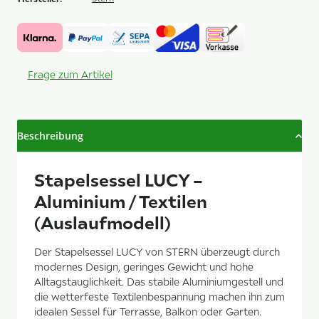
Frage zum Artikel
Beschreibung
Stapelsessel LUCY –
Aluminium / Textilen
(Auslaufmodell)
Der Stapelsessel LUCY von STERN überzeugt durch
modernes Design, geringes Gewicht und hohe
Alltagstauglichkeit. Das stabile Aluminiumgestell und
die wetterfeste Textilenbespannung machen ihn zum
idealen Sessel für Terrasse, Balkon oder Garten.