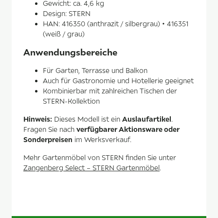
Gewicht: ca. 4,6 kg
Design: STERN
HAN: 416350 (anthrazit / silbergrau) • 416351
(weiß / grau)
Anwendungsbereiche
Für Garten, Terrasse und Balkon
Auch für Gastronomie und Hotellerie geeignet
Kombinierbar mit zahlreichen Tischen der
STERN-Kollektion
Hinweis:
Auslaufartikel
Dieses Modell ist ein
.
verfügbarer Aktionsware oder
Fragen Sie nach
Sonderpreisen
im Werksverkauf.
Mehr Gartenmöbel von STERN finden Sie unter
Zangenberg Select – STERN Gartenmöbel
.