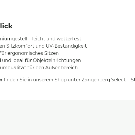
lick
iniumgestell – leicht und wetterfest
en Sitzkomfort und UV-Beständigkeit
für ergonomisches Sitzen
 und ideal für Objekteinrichtungen
umqualität für den Außenbereich
n
finden Sie in unserem Shop unter
Zangenberg Select – 