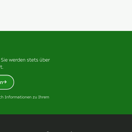
 Sie werden stets über
t.
en
ich Informationen zu Ihrem