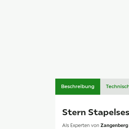
Beschreibung
Technisc
Stern Stapelses
Als Experten von
Zangenberg