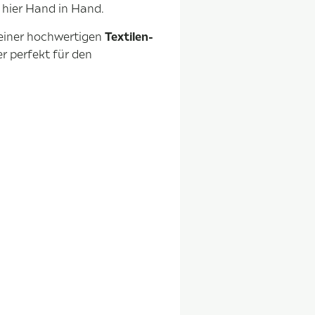
 hier Hand in Hand.
einer hochwertigen
Textilen-
r perfekt für den