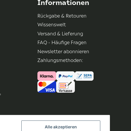
Informationen
Rückgabe & Retouren
Wissenswelt
Versand & Lieferung
FAQ - Häufige Fragen
Newsletter abonnieren
Zahlungsmethoden:
f
Alle akzeptieren