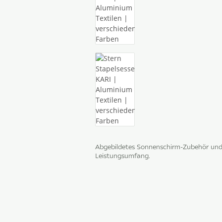
Abgebildetes Sonnenschirm-Zubehör und 
Leistungsumfang.